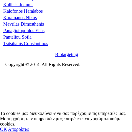
Kallitsis Joannis
Kalofonos Haralabos
Karamanos Nikos
Mavrilas Dimosthenis
Panagiotopoulos Elias
Panteliou Sofia
Tsitsilianis Constantinos
Biotargeting
Copyright © 2014. All Rights Reserved.
Τα cookies μας διευκολύνουν να σας παρέχουμε τις υπηρεσίες μας.
Με τη χρήση των υπηρεσιών μας επιτρέπετε να χρησιμοποιούμε
cookies.
OΚ
Απορρίπτω